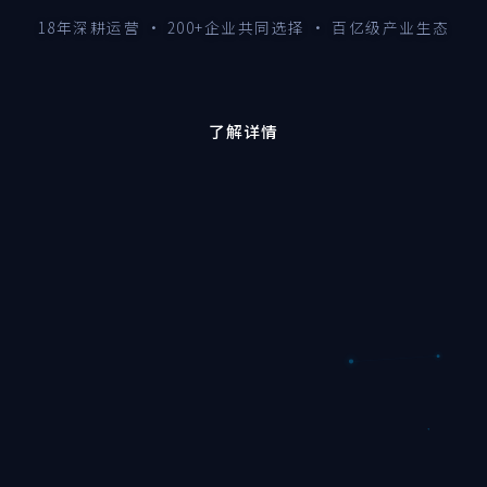
18年深耕运营 · 200+企业共同选择 · 百亿级产业生态
了解详情