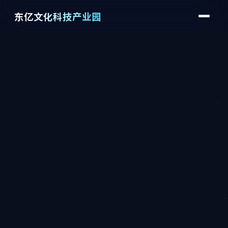
东亿文化科技产业园