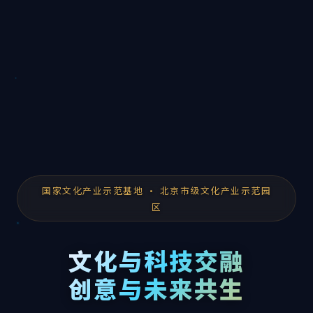
国家文化产业示范基地 · 北京市级文化产业示范园
区
文化与科技交融
创意与未来共生